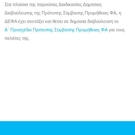
Στα πλαίσια της παρούσας Διαδικασίας Δημόσιας
Διαβούλευσης της Πρότυπης Σύμβασης Προμήθειας ΦΑ, η
ΔΕΦΑ έχει συντάξει και θέσει σε δημόσια διαβούλευση το
Α΄ Προσχέδιο Πρότυπης Σύμβασης Προμήθειας ΦΑ
για τους
πελάτες της.